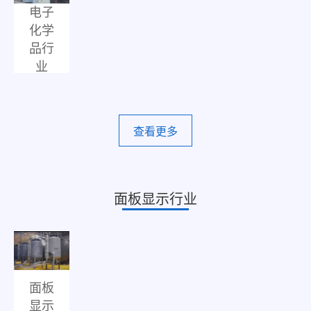
电子
化学
品行
业
查看更多
面板显示行业
面板
显示