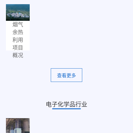
巨化
烟气
余热
利用
项目
概况
查看更多
电子化学品行业