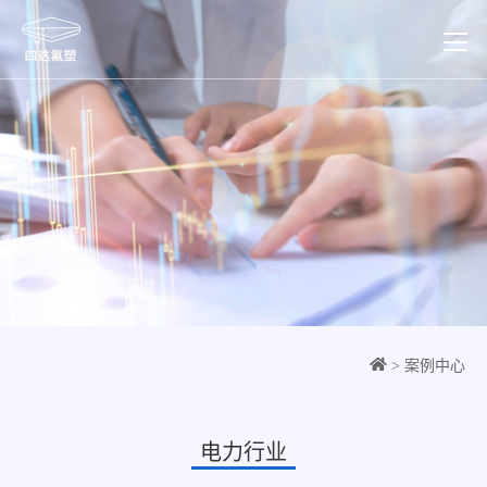
> 案例中心
电力行业