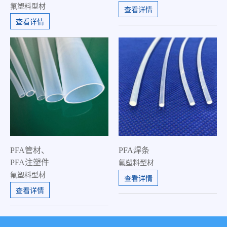
氟塑料型材
查看详情
查看详情
PFA管材、
PFA焊条
PFA注塑件
氟塑料型材
氟塑料型材
查看详情
查看详情