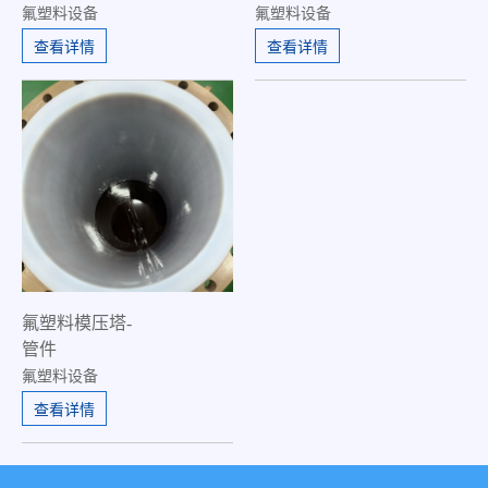
氟塑料设备
氟塑料设备
查看详情
查看详情
氟塑料模压塔-
管件
氟塑料设备
查看详情