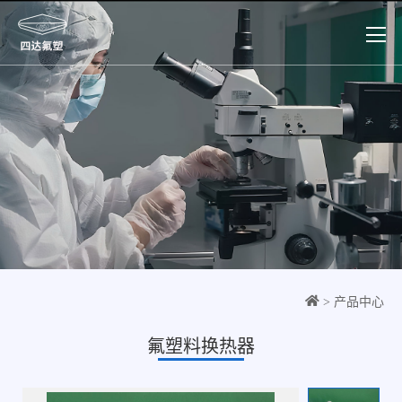
> 产品中心
氟塑料换热器